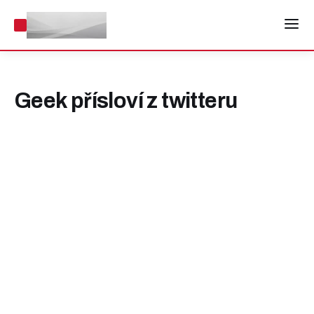
Geek přísloví z twitteru