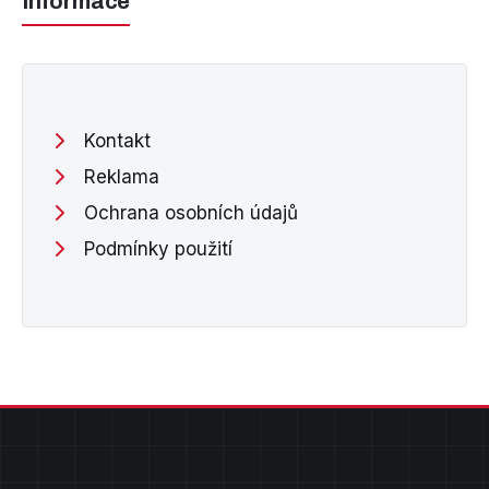
Informace
Kontakt
Reklama
Ochrana osobních údajů
Podmínky použití