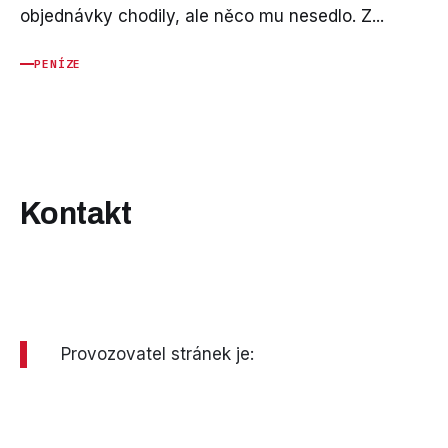
objednávky chodily, ale něco mu nesedlo. Z...
PENÍZE
Kontakt
Provozovatel stránek je: