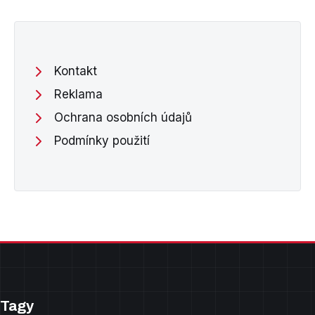
Kontakt
Reklama
Ochrana osobních údajů
Podmínky použití
Tagy