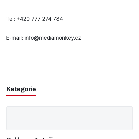
Tel: +420 777 274 784
E-mail: info@mediamonkey.cz
Kategorie