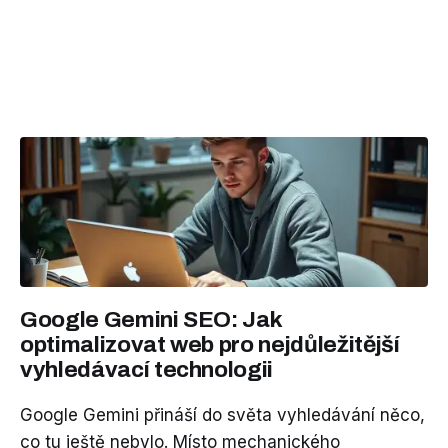
Google Gemini SEO: Jak
optimalizovat web pro nejdůležitější
vyhledávací technologii
Google Gemini přináší do světa vyhledávání něco,
co tu ještě nebylo. Místo mechanického