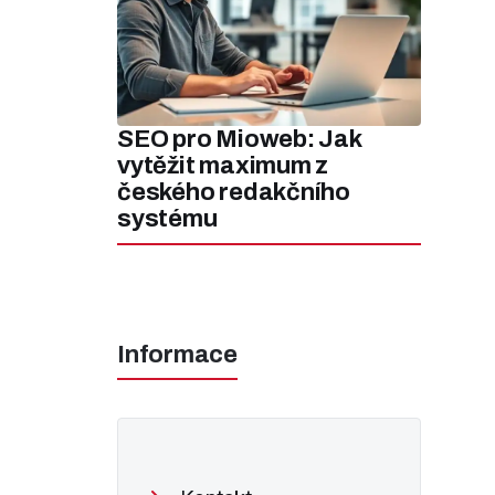
SEO pro Mioweb: Jak
vytěžit maximum z
českého redakčního
systému
Informace