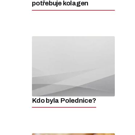
potřebuje kolagen
Kdo byla Polednice?