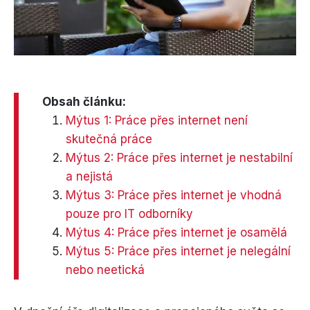
Obsah článku:
Mýtus 1: Práce přes internet není
skutečná práce
Mýtus 2: Práce přes internet je nestabilní
a nejistá
Mýtus 3: Práce přes internet je vhodná
pouze pro IT odborníky
Mýtus 4: Práce přes internet je osamělá
Mýtus 5: Práce přes internet je nelegální
nebo neetická