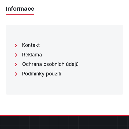
Informace
Kontakt
Reklama
Ochrana osobních údajů
Podmínky použití