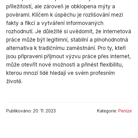
příležitostí, ale zároveň je obklopena mýty a
pověrami. Klíčem k úspěchu je rozlišování mezi
fakty a fikcí a vytváření informovaných
rozhodnutí. Je důležité si uvědomit, že internetová
práce může být legitimní, stabilní a plnohodnotná
alternativa k tradičnímu zaměstnání. Pro ty, kteří
jsou připraveni přijmout výzvu práce přes internet,
může otevřít nové možnosti a přinést flexibilitu,
kterou mnozí lidé hledají ve svém profesním
životě.
Publikováno: 20. 11. 2023
Kategorie:
Peníze