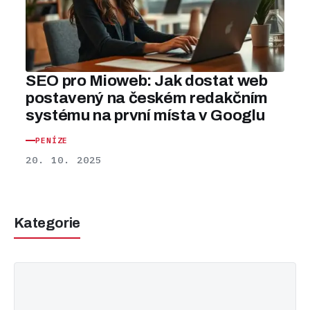
SEO pro Mioweb: Jak dostat web
postavený na českém redakčním
systému na první místa v Googlu
PENÍZE
20. 10. 2025
Kategorie