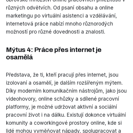
různých odvětvích. Od psaní obsahu a online
marketingu po virtuální asistenci a vzdělávání,
internetová práce nabízí mnoho různorodých
možností pro různé dovednosti a znalosti.
Mýtus 4: Práce přes internet je
osamělá
Představa, že ti, kteří pracují přes internet, jsou
izolovaní a osamělí, je dalším rozšířeným mýtem.
Díky moderním komunikačním nástrojům, jako jsou
videohovory, online schůzky a sdílené pracovní
platformy, je možné udržovat aktivní a sociální
pracovní život i na dálku. Existují dokonce virtuální
komunity a coworkingové prostory online, kde si
lidé mohou vyměňovat nápady, spolupracovat a