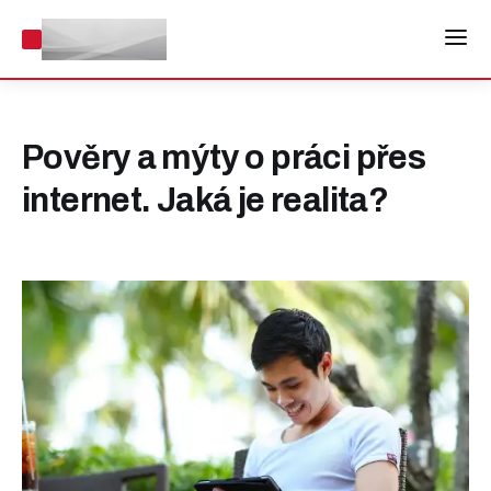
Pověry a mýty o práci přes
internet. Jaká je realita?