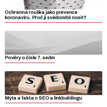
Ochranná rouška jako prevence
koronaviru. Proč ji svědomitě nosit?
Pověry o čísle 7. sedm
Mýta a fakta o SEO a linkbuildingu