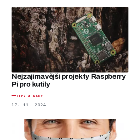
Nejzajímavější projekty Raspberry
Pi pro kutily
TIPY A RADY
17. 11. 2024