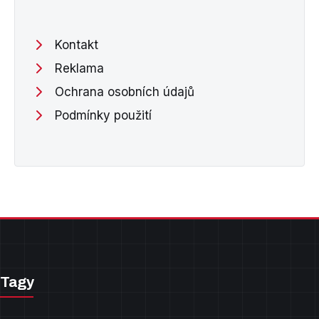
Kontakt
Reklama
Ochrana osobních údajů
Podmínky použití
Tagy