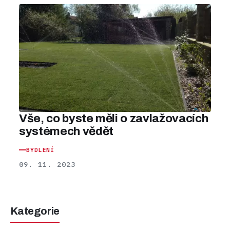
Vše, co byste měli o zavlažovacích
systémech vědět
BYDLENÍ
09. 11. 2023
Kategorie