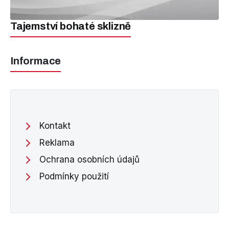
Tajemství bohaté sklizně
Informace
Kontakt
Reklama
Ochrana osobních údajů
Podmínky použití