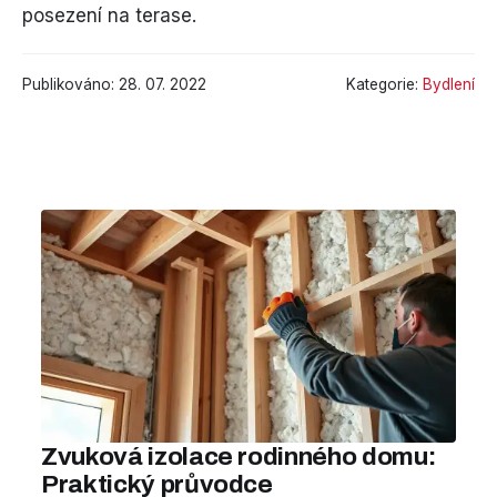
posezení na terase.
Publikováno: 28. 07. 2022
Kategorie:
Bydlení
Zvuková izolace rodinného domu:
Praktický průvodce