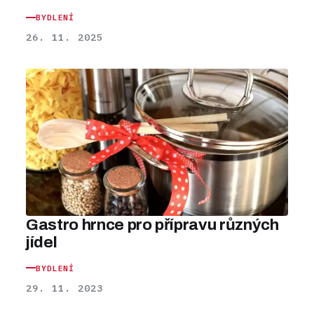
BYDLENÍ
26. 11. 2025
Gastro hrnce pro přípravu různých
jídel
BYDLENÍ
29. 11. 2023