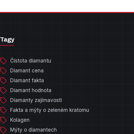
Tagy
Čistota diamantu
Diamant cena
Diamant fakta
Diamant hodnota
Diamanty zajímavosti
Fakta a mýty o zeleném kratomu
Kolagen
Mýty o diamantech