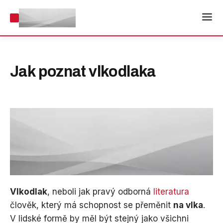
Jak poznat vlkodlaka
Vlkodlak
, neboli jak pravý odborná
literatura
člověk, který má schopnost se přeměnit
na vlka
.
V lidské formě by měl být stejný jako všichni