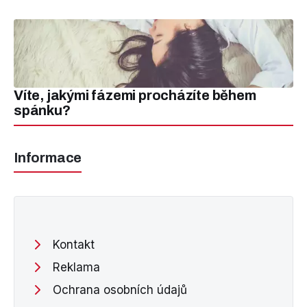
Víte, jakými fázemi procházíte během
spánku?
Informace
Kontakt
Reklama
Ochrana osobních údajů