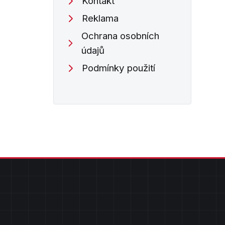
Kontakt
Reklama
Ochrana osobních
údajů
Podmínky použití