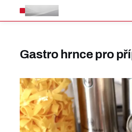
Gastro hrnce pro pří