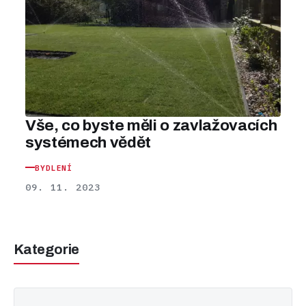
Vše, co byste měli o zavlažovacích
systémech vědět
BYDLENÍ
09. 11. 2023
Kategorie