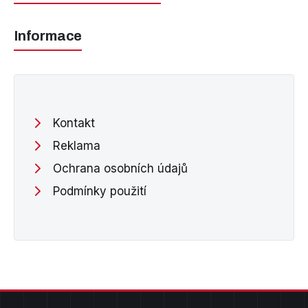
Informace
Kontakt
Reklama
Ochrana osobních údajů
Podmínky použití