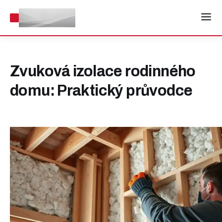
Zvuková izolace rodinného
domu: Praktický průvodce