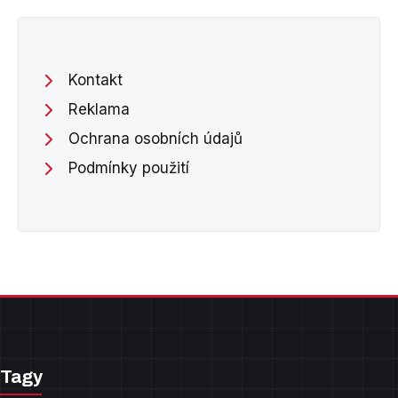
Kontakt
Reklama
Ochrana osobních údajů
Podmínky použití
Tagy