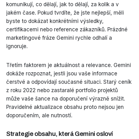
komunikují, co dělají, jak to dělají, za kolik a v
jakém čase. Pokud tvrdíte, že jste nejlepší, měli
byste to dokázat konkrétními výsledky,
certifikacemi nebo reference zákazníků. Prázdné
marketingové fráze Gemini rychle odhalí a
ignoruje.
Třetím faktorem je aktuálnost a relevance. Gemini
dokáže rozpoznat, jestli jsou vaše informace
čerstvé a odpovídají současné situaci. Starý ceník
z roku 2022 nebo zastaralé portfolio projektů
může vaše šance na doporučení výrazně snížit.
Pravidelné aktualizace obsahu proto nejsou jen
doporučením, ale nutností.
Strategie obsahu, která Gemini osloví