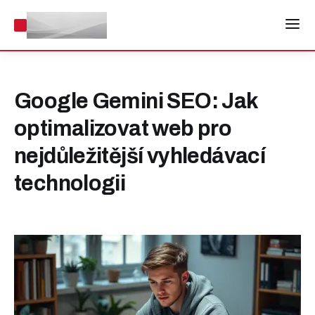
Google Gemini SEO: Jak
optimalizovat web pro
nejdůležitější vyhledávací
technologii