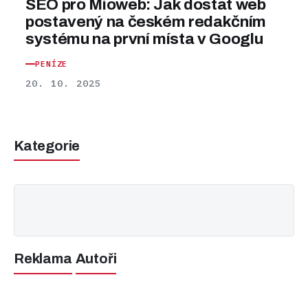
SEO pro Mioweb: Jak dostat web
postavený na českém redakčním
systému na první místa v Googlu
PENÍZE
20. 10. 2025
Kategorie
Reklama
Autoři