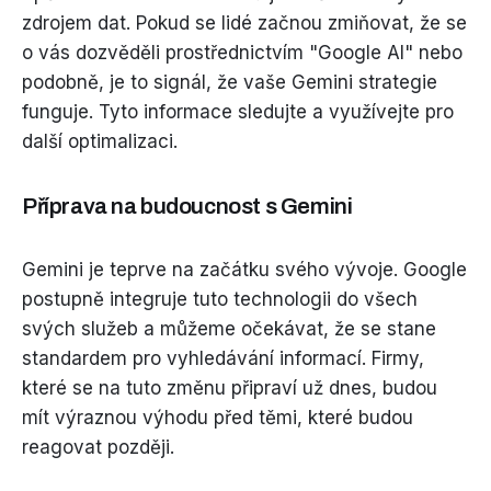
zdrojem dat. Pokud se lidé začnou zmiňovat, že se
o vás dozvěděli prostřednictvím "Google AI" nebo
podobně, je to signál, že vaše Gemini strategie
funguje. Tyto informace sledujte a využívejte pro
další optimalizaci.
Příprava na budoucnost s Gemini
Gemini je teprve na začátku svého vývoje. Google
postupně integruje tuto technologii do všech
svých služeb a můžeme očekávat, že se stane
standardem pro vyhledávání informací. Firmy,
které se na tuto změnu připraví už dnes, budou
mít výraznou výhodu před těmi, které budou
reagovat později.