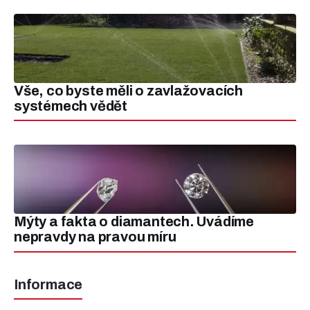
Vše, co byste měli o zavlažovacích
systémech vědět
Mýty a fakta o diamantech. Uvádíme
nepravdy na pravou míru
Informace