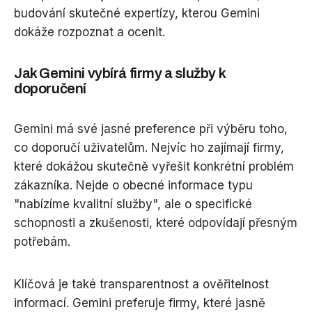
budování skutečné expertízy, kterou Gemini
dokáže rozpoznat a ocenit.
Jak Gemini vybírá firmy a služby k
doporučení
Gemini má své jasné preference při výběru toho,
co doporučí uživatelům. Nejvíc ho zajímají firmy,
které dokážou skutečně vyřešit konkrétní problém
zákazníka. Nejde o obecné informace typu
"nabízíme kvalitní služby", ale o specifické
schopnosti a zkušenosti, které odpovídají přesným
potřebám.
Klíčová je také transparentnost a ověřitelnost
informací. Gemini preferuje firmy, které jasně